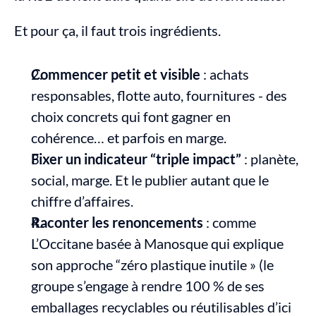
Et pour ça, il faut trois ingrédients.
Commencer petit et visible
 : achats 
responsables, flotte auto, fournitures - des 
choix concrets qui font gagner en 
cohérence… et parfois en marge.
Fixer un indicateur “triple impact”
 : planète, 
social, marge. Et le publier autant que le 
chiffre d’affaires.
Raconter les renoncements
 : comme 
L’Occitane basée à Manosque qui explique 
son approche “zéro plastique inutile » (le 
groupe s’engage à rendre 100 % de ses 
emballages recyclables ou réutilisables d’ici 