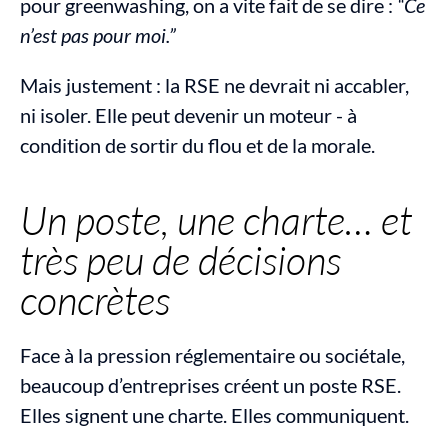
pour greenwashing, on a vite fait de se dire : 
“Ce 
n’est pas pour moi.”
Mais justement : la RSE ne devrait ni accabler, 
ni isoler. Elle peut devenir un moteur - à 
condition de sortir du flou et de la morale.
Un poste, une charte… et 
très peu de décisions 
concrètes
Face à la pression réglementaire ou sociétale, 
beaucoup d’entreprises créent un poste RSE. 
Elles signent une charte. Elles communiquent.