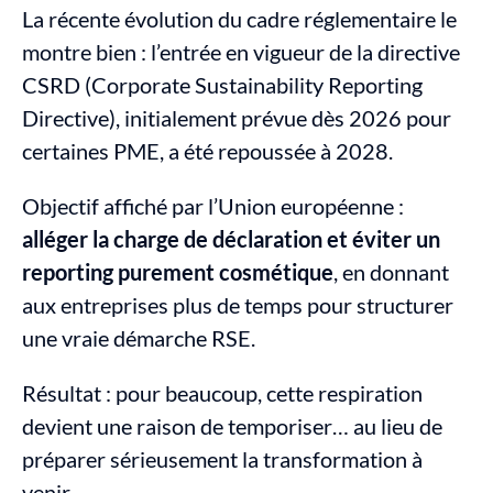
La récente évolution du cadre réglementaire le 
montre bien : l’entrée en vigueur de la directive 
CSRD (Corporate Sustainability Reporting 
Directive), initialement prévue dès 2026 pour 
certaines PME, a été repoussée à 2028.
Objectif affiché par l’Union européenne : 
alléger la charge de déclaration et éviter un 
reporting purement cosmétique
, en donnant 
aux entreprises plus de temps pour structurer 
une vraie démarche RSE.
Résultat : pour beaucoup, cette respiration 
devient une raison de temporiser… au lieu de 
préparer sérieusement la transformation à 
venir.