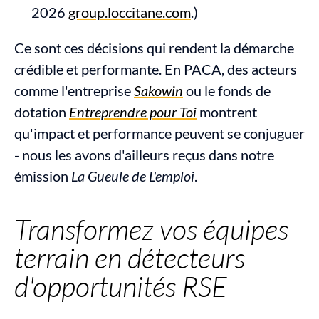
2026 
group.loccitane.com
.)
Ce sont ces décisions qui rendent la démarche 
crédible et performante. En PACA, des acteurs 
comme l'entreprise 
Sakowin
 ou le fonds de 
dotation 
Entreprendre pour Toi
 montrent 
qu'impact et performance peuvent se conjuguer 
- nous les avons d'ailleurs reçus dans notre 
émission 
La Gueule de L'emploi
.
Transformez vos équipes 
terrain en détecteurs 
d'opportunités RSE