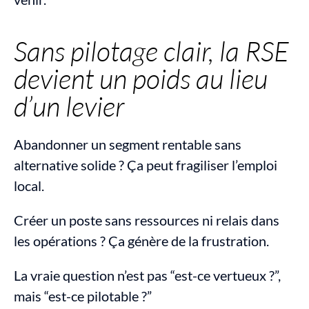
Sans pilotage clair, la RSE 
devient un poids au lieu 
d’un levier
Abandonner un segment rentable sans 
alternative solide ? Ça peut fragiliser l’emploi 
local.
Créer un poste sans ressources ni relais dans 
les opérations ? Ça génère de la frustration.
La vraie question n’est pas “est-ce vertueux ?”, 
mais “est-ce pilotable ?”