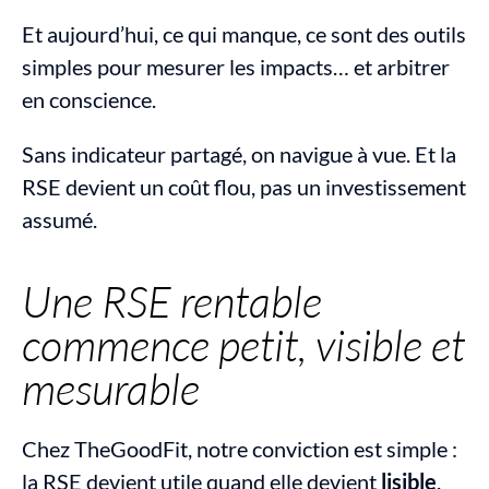
Et aujourd’hui, ce qui manque, ce sont des outils 
simples pour mesurer les impacts… et arbitrer 
en conscience.
Sans indicateur partagé, on navigue à vue. Et la 
RSE devient un coût flou, pas un investissement 
assumé.
Une RSE rentable 
commence petit, visible et 
mesurable
Chez TheGoodFit, notre conviction est simple : 
la RSE devient utile quand elle devient 
lisible
.