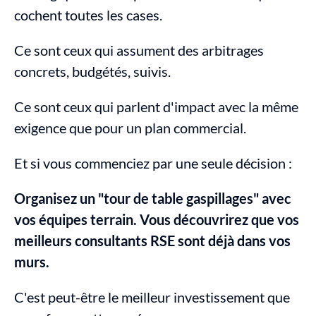
cochent toutes les cases.
Ce sont ceux qui assument des arbitrages 
concrets, budgétés, suivis.
Ce sont ceux qui parlent d'impact avec la même 
exigence que pour un plan commercial.
Et si vous commenciez par une seule décision :
Organisez un "tour de table gaspillages" avec 
vos équipes terrain. Vous découvrirez que vos 
meilleurs consultants RSE sont déjà dans vos 
murs.
C'est peut-être le meilleur investissement que 