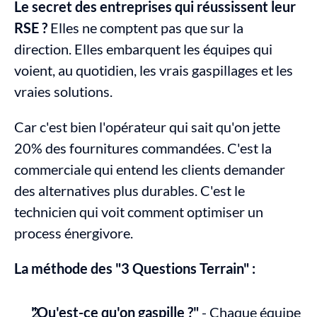
Le secret des entreprises qui réussissent leur 
RSE ?
 Elles ne comptent pas que sur la 
direction. Elles embarquent les équipes qui 
voient, au quotidien, les vrais gaspillages et les 
vraies solutions.
Car c'est bien l'opérateur qui sait qu'on jette 
20% des fournitures commandées. C'est la 
commerciale qui entend les clients demander 
des alternatives plus durables. C'est le 
technicien qui voit comment optimiser un 
process énergivore.
La méthode des "3 Questions Terrain" :
"Qu'est-ce qu'on gaspille ?"
 - Chaque équipe 