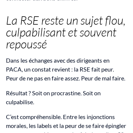
La RSE reste un sujet flou, 
culpabilisant et souvent 
repoussé
Dans les échanges avec des dirigeants en 
PACA, un constat revient : la RSE fait peur. 
Peur de ne pas en faire assez. Peur de mal faire.
Résultat ? Soit on procrastine. Soit on 
culpabilise.
C’est compréhensible. Entre les injonctions 
morales, les labels et la peur de se faire épingler 