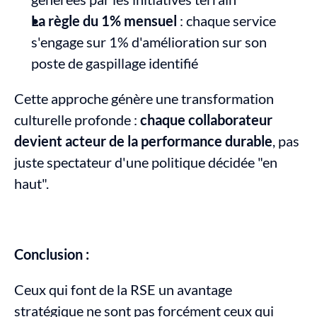
La règle du 1% mensuel
 : chaque service 
s'engage sur 1% d'amélioration sur son 
poste de gaspillage identifié
Cette approche génère une transformation 
culturelle profonde : 
chaque collaborateur 
devient acteur de la performance durable
, pas 
juste spectateur d'une politique décidée "en 
haut".
Conclusion :
Ceux qui font de la RSE un avantage 
stratégique ne sont pas forcément ceux qui 