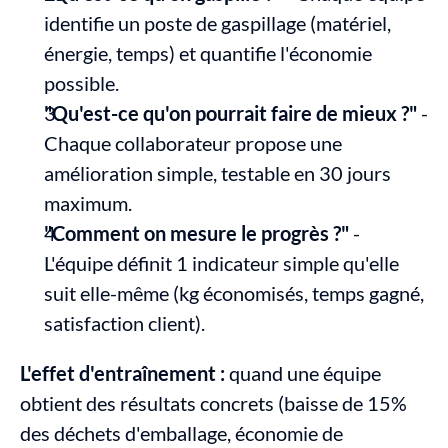
identifie un poste de gaspillage (matériel, 
énergie, temps) et quantifie l'économie 
possible.
"Qu'est-ce qu'on pourrait faire de mieux ?"
 - 
Chaque collaborateur propose une 
amélioration simple, testable en 30 jours 
maximum.
"Comment on mesure le progrès ?"
 - 
L'équipe définit 1 indicateur simple qu'elle 
suit elle-même (kg économisés, temps gagné, 
satisfaction client).
L'effet d'entraînement :
 quand une équipe 
obtient des résultats concrets (baisse de 15% 
des déchets d'emballage, économie de 