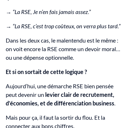
→ 
“La RSE, Je n’en fais jamais assez.”
→ 
“La RSE, c’est trop coûteux, on verra plus tard.”
Dans les deux cas, le malentendu est le même : 
on voit encore la RSE comme un devoir moral… 
ou une dépense optionnelle.
Et si on sortait de cette logique ?
Aujourd’hui, une démarche RSE bien pensée 
peut devenir un 
levier clair de recrutement, 
d’économies, et de différenciation business
.
Mais pour ça, il faut la sortir du flou. Et la 
connecter aux bons chiffres.