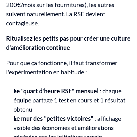
200€/mois sur les fournitures), les autres 
suivent naturellement. La RSE devient 
contagieuse.
Ritualisez les petits pas pour créer une culture 
d'amélioration continue
Pour que ça fonctionne, il faut transformer 
l'expérimentation en habitude :
Le "quart d'heure RSE" mensuel
 : chaque 
équipe partage 1 test en cours et 1 résultat 
obtenu
Le mur des "petites victoires"
 : affichage 
visible des économies et améliorations 
générées par les initiatives terrain