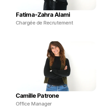
Fatima-Zahra Alami
Chargée de Recrutement
Camille Patrone
Office Manager