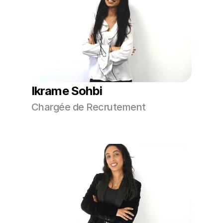
Ikrame Sohbi
Chargée de Recrutement