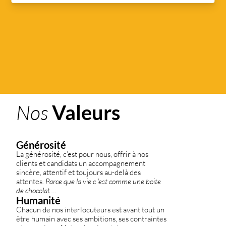
Nos 
Valeurs
Générosité
La générosité, c’est pour nous, offrir à nos 
clients et candidats un accompagnement 
sincère, attentif et toujours au-delà des 
attentes. 
Parce que la vie c 'est comme une boite 
de chocolat …
Humanité
Chacun de nos interlocuteurs est avant tout un 
être humain avec ses ambitions, ses contraintes 