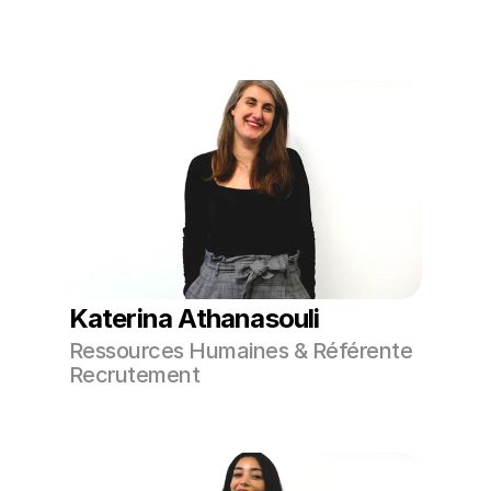
Katerina Athanasouli 
Ressources Humaines & Référente 
Recrutement