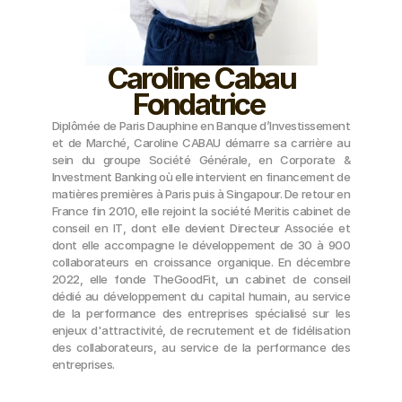
Caroline Cabau
Fondatrice 
Diplômée de Paris Dauphine en Banque d’Investissement 
et de Marché, Caroline CABAU démarre sa carrière au 
sein du groupe Société Générale, en Corporate & 
Investment Banking où elle intervient en financement de 
matières premières à Paris puis à Singapour. De retour en 
France fin 2010, elle rejoint la société Meritis cabinet de 
conseil en IT, dont elle devient Directeur Associée et 
dont elle accompagne le développement de 30 à 900 
collaborateurs en croissance organique. En décembre 
2022, elle fonde TheGoodFit, un cabinet de conseil 
dédié au développement du capital humain, au service 
de la performance des entreprises spécialisé sur les 
enjeux d'attractivité, de recrutement et de fidélisation 
des collaborateurs, au service de la performance des 
entreprises.