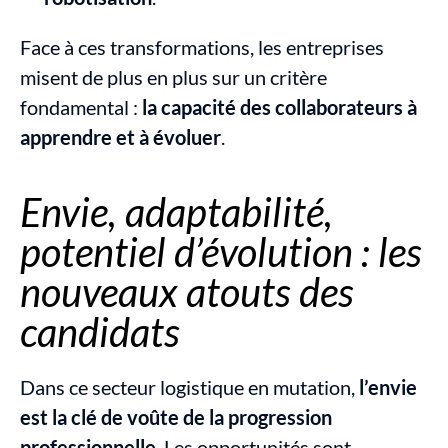
Face à ces transformations, les entreprises 
misent de plus en plus sur un critère 
fondamental : 
la capacité des collaborateurs à 
apprendre et à évoluer
.
Envie, adaptabilité, 
potentiel d’évolution : les 
nouveaux atouts des 
candidats
Dans ce secteur logistique en mutation, 
l’envie 
est la clé de voûte de la progression 
professionnelle
. Les opportunités sont 