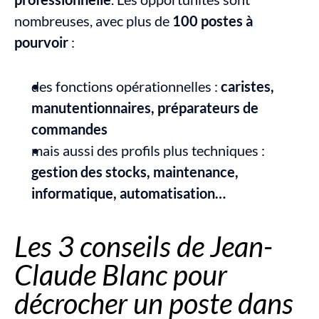
nombreuses, avec plus de 
100 postes à 
pourvoir
 :
des fonctions opérationnelles : 
caristes, 
manutentionnaires, préparateurs de 
commandes
mais aussi des profils plus techniques : 
gestion des stocks, maintenance, 
informatique, automatisation…
Les 3 conseils de Jean-
Claude Blanc pour 
décrocher un poste dans 