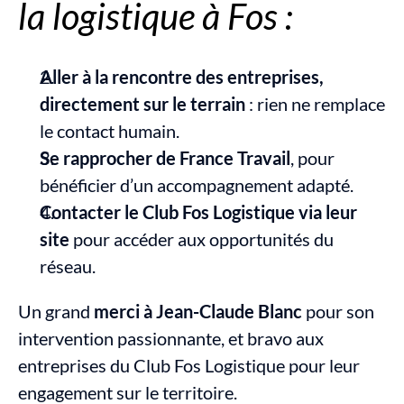
la logistique à Fos :
Aller à la rencontre des entreprises, 
directement sur le terrain
 : rien ne remplace 
le contact humain.
Se rapprocher de France Travail
, pour 
bénéficier d’un accompagnement adapté.
Contacter le Club Fos Logistique via leur 
site
 pour accéder aux opportunités du 
réseau.
Un grand 
merci à Jean-Claude Blanc
 pour son 
intervention passionnante, et bravo aux 
entreprises du Club Fos Logistique pour leur 
engagement sur le territoire.