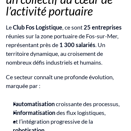
l’activité portuaire
Le 
Club Fos Logistique
, ce sont 
25 entreprises
réunies sur la zone portuaire de Fos-sur-Mer, 
représentant près de 
1 300 salariés
. Un 
territoire dynamique, au croisement de 
nombreux défis industriels et humains.
Ce secteur connaît une profonde évolution, 
marquée par :
l’
automatisation
 croissante des processus,
l’
informatisation
 des flux logistiques,
et l’intégration progressive de la 
robotisation
.