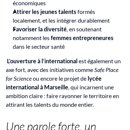
économiques
Attirer les jeunes talents
 formés 
localement, et les intégrer durablement
Favoriser la diversité
, en soutenant 
notamment les 
femmes entrepreneures
dans le secteur santé
L’ouverture à l’international
 est également un 
axe fort, avec des initiatives comme 
Safe Place 
for Science
 ou encore le projet de 
lycée 
international à Marseille
, qui incarnent une 
ambition claire : faire rayonner le territoire en 
attirant les talents du monde entier.
Une parole forte, un 