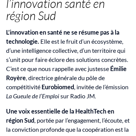
l’innovation santé en 
région Sud
L’innovation en santé ne se résume pas à la 
technologie.
 Elle est le fruit d’un écosystème, 
d’une intelligence collective, d’un territoire qui 
s’unit pour faire éclore des solutions concrètes. 
C’est ce que nous rappelle avec justesse 
Émilie 
Royère
, directrice générale du pôle de 
compétitivité 
Eurobiomed
, invitée de l’émission 
La Gueule de l’Emploi
 sur Radio JM.
Une voix essentielle de la HealthTech en 
région Sud
, portée par l’engagement, l’écoute, et 
la conviction profonde que la coopération est la 