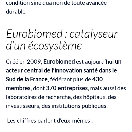
condition sine qua non de toute avancée 
durable.
Eurobiomed : catalyseur 
d’un écosystème
Créé en 2009, 
Eurobiomed
 est aujourd’hui 
un 
acteur central de l’innovation santé dans le 
Sud de la France
, fédérant plus de 
430 
membres
, dont 
370 entreprises
, mais aussi des 
laboratoires de recherche, des hôpitaux, des 
investisseurs, des institutions publiques.
 Les chiffres parlent d’eux-mêmes :