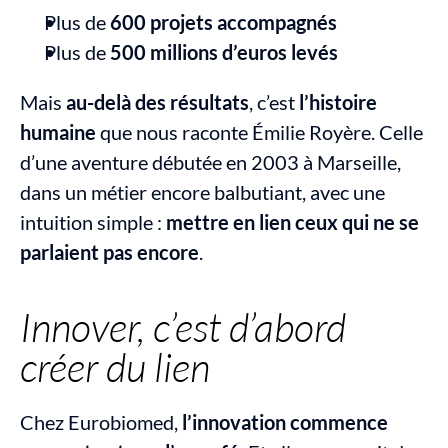
Plus de 
600 projets accompagnés
Plus de 
500 millions d’euros levés
Mais 
au-delà des résultats
, c’est 
l’histoire 
humaine
 que nous raconte Émilie Royère. Celle 
d’une aventure débutée en 2003 à Marseille, 
dans un métier encore balbutiant, avec une 
intuition simple : 
mettre en lien ceux qui ne se 
parlaient pas encore
.
Innover, c’est d’abord 
créer du lien
Chez Eurobiomed, 
l’innovation commence 