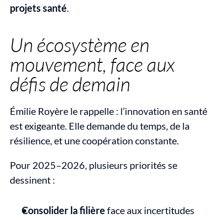
projets santé
.
Un écosystème en 
mouvement, face aux 
défis de demain
Émilie Royère le rappelle : l’innovation en santé 
est exigeante. Elle demande du temps, de la 
résilience, et une coopération constante.
Pour 2025–2026, plusieurs priorités se 
dessinent :
Consolider la filière
 face aux incertitudes 