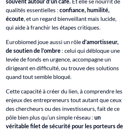
souvent autour d’un café.
 Et elle se nourrit de 
qualités essentielles : 
confiance, humilité, 
écoute
, et un regard bienveillant mais lucide, 
qui aide à franchir les étapes critiques.
Eurobiomed joue aussi un rôle 
d’amortisseur, 
de soutien de l’ombre
 : celui qui débloque une 
levée de fonds en urgence, accompagne un 
dirigeant en difficulté, ou trouve des solutions 
quand tout semble bloqué.
Cette capacité à créer du lien, à comprendre les 
enjeux des entrepreneurs tout autant que ceux 
des chercheurs ou des investisseurs, fait de ce 
pôle bien plus qu’un simple réseau : 
un 
véritable filet de sécurité pour les porteurs de 