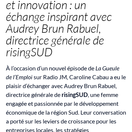
et innovation : un 
échange inspirant avec 
Audrey Brun Rabuel, 
directrice générale de 
risingSUD
À l’occasion d’un nouvel épisode de 
La Gueule 
de l’Emploi
 sur Radio JM, Caroline Cabau a eu le 
plaisir d’échanger avec Audrey Brun Rabuel, 
directrice générale de 
risingSUD
, une femme 
engagée et passionnée par le développement 
économique de la région Sud. Leur conversation 
a porté sur les leviers de croissance pour les 
entreprises locales, les stratégies 