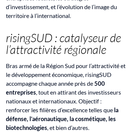
d’investissement, et l’évolution de l’image du 
territoire à l’international.
risingSUD : catalyseur de 
l’attractivité régionale
Bras armé de la Région Sud pour l’attractivité et 
le développement économique, risingSUD 
accompagne chaque année près de 
500 
entreprises
, tout en attirant des investisseurs 
nationaux et internationaux. Objectif : 
renforcer les filières d’excellence telles que 
la 
défense, l’aéronautique, la cosmétique, les 
biotechnologies
, et bien d’autres.