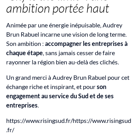
ambition portée haut
Animée par une énergie inépuisable, Audrey 
Brun Rabuel incarne une vision de long terme. 
Son ambition : 
accompagner les entreprises à 
chaque étape
, sans jamais cesser de faire 
rayonner la région bien au-delà des clichés.
Un grand merci à Audrey Brun Rabuel pour cet 
échange riche et inspirant, et pour 
son 
engagement au service du Sud et de ses 
entreprises
.
https://www.risingsud.fr/https://www.risingsud
.fr/