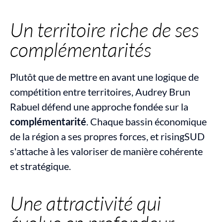
Un territoire riche de ses 
complémentarités
Plutôt que de mettre en avant une logique de 
compétition entre territoires, Audrey Brun 
Rabuel défend une approche fondée sur la 
complémentarité
. Chaque bassin économique 
de la région a ses propres forces, et risingSUD 
s'attache à les valoriser de manière cohérente 
et stratégique.
Une attractivité qui 