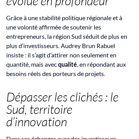
évolue en profondeur
Grâce à une stabilité politique régionale et à 
une volonté affirmée de soutenir les 
entrepreneurs, la région Sud séduit de plus en 
plus d’investisseurs. Audrey Brun Rabuel 
insiste : il s’agit d’attirer non seulement en 
quantité, mais avec 
qualité
, en répondant aux 
besoins réels des porteurs de projets.
Dépasser les clichés : le 
Sud, territoire 
d’innovation
Dans ses échanges avec des investisseurs 