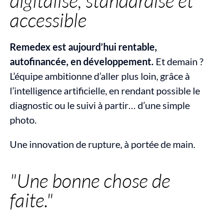
digitalisé, standardisé et 
accessible
Remedex est aujourd’hui rentable, 
autofinancée, en développement.
 Et demain ? 
L’équipe ambitionne d’aller plus loin, grâce à 
l’intelligence artificielle, en rendant possible le 
diagnostic ou le suivi à partir… d’une simple 
photo.
Une innovation de rupture, à portée de main.
"Une bonne chose de 
faite."