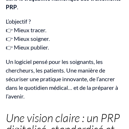
PRP
.
L’objectif ?
👉 Mieux tracer.
👉 Mieux soigner.
👉 Mieux publier.
Un logiciel pensé pour les soignants, les 
chercheurs, les patients. Une manière de 
sécuriser une pratique innovante, de l’ancrer 
dans le quotidien médical… et de la préparer à 
l’avenir.
Une vision claire : un PRP 