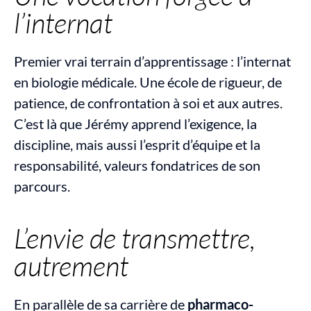
l’internat
Premier vrai terrain d’apprentissage : l’internat 
en biologie médicale. Une école de rigueur, de 
patience, de confrontation à soi et aux autres. 
C’est là que Jérémy apprend l’exigence, la 
discipline, mais aussi l’esprit d’équipe et la 
responsabilité, valeurs fondatrices de son 
parcours.
L’envie de transmettre, 
autrement
En parallèle de sa carrière de 
pharmaco-