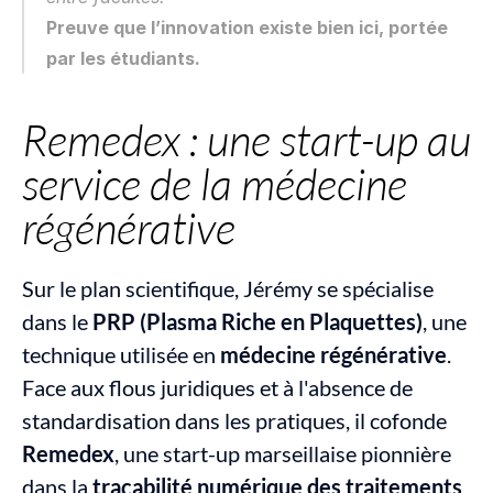
Preuve que l’innovation existe bien ici, portée 
par les étudiants.
Remedex : une start-up au 
service de la médecine 
régénérative
Sur le plan scientifique, Jérémy se spécialise 
dans le 
PRP (Plasma Riche en Plaquettes)
, une 
technique utilisée en 
médecine régénérative
. 
Face aux flous juridiques et à l'absence de 
standardisation dans les pratiques, il cofonde 
Remedex
, une start-up marseillaise pionnière 
dans la 
traçabilité numérique des traitements 