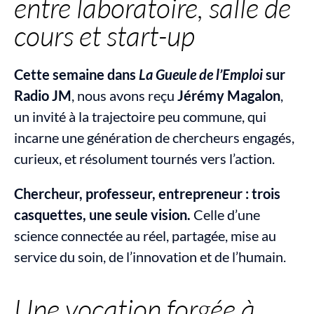
entre laboratoire, salle de 
cours et start-up
Cette semaine dans 
La Gueule de l’Emploi
 sur 
Radio JM
, nous avons reçu 
Jérémy Magalon
, 
un invité à la trajectoire peu commune, qui 
incarne une génération de chercheurs engagés, 
curieux, et résolument tournés vers l’action.
Chercheur, professeur, entrepreneur : trois 
casquettes, une seule vision.
 Celle d’une 
science connectée au réel, partagée, mise au 
service du soin, de l’innovation et de l’humain.
Une vocation forgée à 