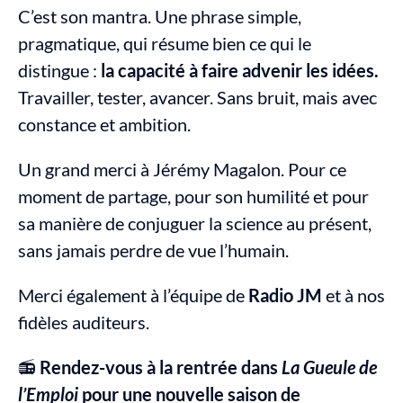
C’est son mantra. Une phrase simple, 
pragmatique, qui résume bien ce qui le 
distingue : 
la capacité à faire advenir les idées.
Travailler, tester, avancer. Sans bruit, mais avec 
constance et ambition.
Un grand merci à Jérémy Magalon. Pour ce 
moment de partage, pour son humilité et pour 
sa manière de conjuguer la science au présent, 
sans jamais perdre de vue l’humain.
Merci également à l’équipe de 
Radio JM
 et à nos 
fidèles auditeurs.
📻 
Rendez-vous à la rentrée dans 
La Gueule de 
l’Emploi
 pour une nouvelle saison de 